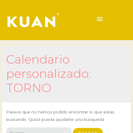
Calendario
personalizado:
TORNO
Parece que no hemos podido encontrar lo que estás
buscando. Quizá pueda ayudarte una búsqueda.