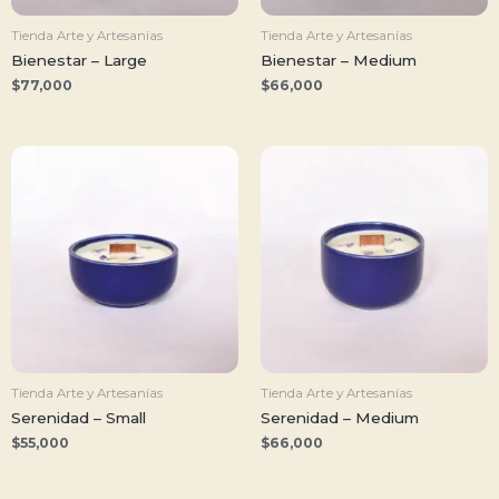
Tienda Arte y Artesanías
Tienda Arte y Artesanías
Bienestar – Large
Bienestar – Medium
$
77,000
$
66,000
Tienda Arte y Artesanías
Tienda Arte y Artesanías
Serenidad – Small
Serenidad – Medium
$
55,000
$
66,000