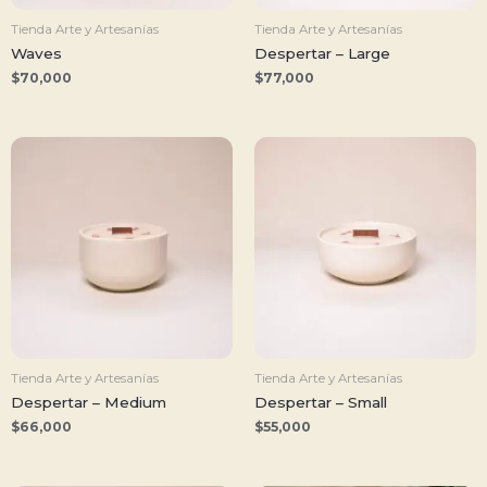
Tienda Arte y Artesanías
Tienda Arte y Artesanías
Waves
Despertar – Large
$
70,000
$
77,000
Tienda Arte y Artesanías
Tienda Arte y Artesanías
Despertar – Medium
Despertar – Small
$
66,000
$
55,000