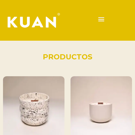
PRODUCTOS