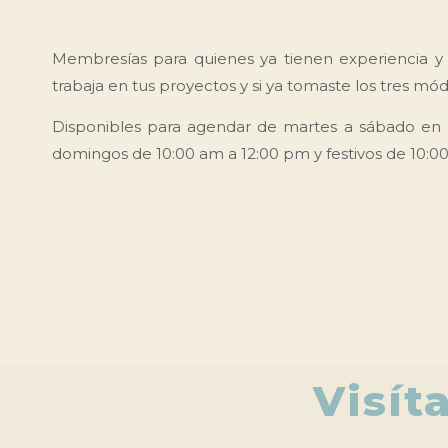
Membresías para quienes ya tienen experiencia y
trabaja en tus proyectos y si ya tomaste los tres m
Disponibles para agendar de martes a sábado en 
domingos de 10:00 am a 12:00 pm y festivos de 10:0
Visít