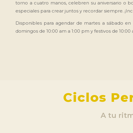
torno a cuatro manos, celebren su aniversario o bo
especiales para crear juntos y recordar siempre. ¡Inc
Disponibles para agendar de martes a sábado en 
domingos de 10:00 am a 1:00 pm y festivos de 10:00
Ciclos Pe
A tu ritm