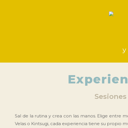
y
Experien
Sesiones 
Sal de la rutina y crea con las manos. Elige entre 
Velas o Kintsugi, cada experiencia tiene su propio