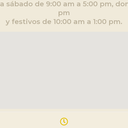
a sábado de 9:00 am a 5:00 pm, dom
pm
y festivos
de 10:00 am a 1:00 pm.