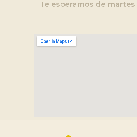
Te esperamos de martes 