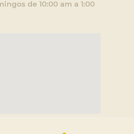
ingos de 10:00 am a 1:00