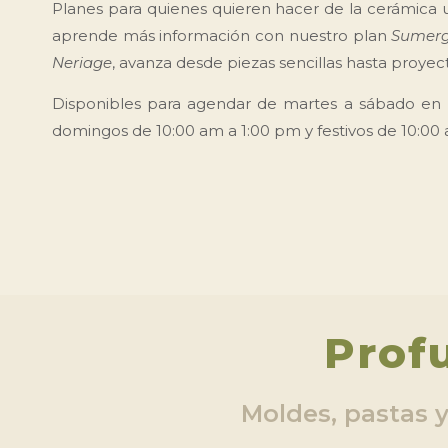
Planes para quienes quieren hacer de la cerámica 
aprende más información con
nuestro plan
Sumergi
Neriage
, avanza desde piezas sencillas hasta proyec
Disponibles para agendar de martes a sábado en 
domingos de 10:00 am a 1:00 pm y festivos de 10:00
Prof
Moldes, pastas 