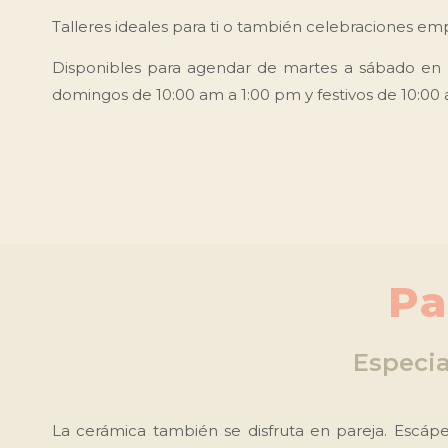
Talleres ideales para ti o también celebraciones emp
Disponibles para agendar de martes a sábado en 
domingos de 10:00 am a 1:00 pm y festivos de 10:00
Pa
Especia
La cerámica también se disfruta en pareja. Escápe