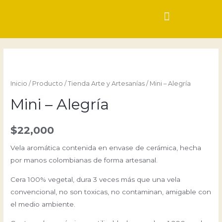
Inicio
/
Producto
/
Tienda Arte y Artesanías
/ Mini – Alegría
Mini – Alegría
$
22,000
Vela aromática contenida en envase de cerámica, hecha
por manos colombianas de forma artesanal.
Cera 100% vegetal, dura 3 veces más que una vela
convencional, no son toxicas, no contaminan, amigable con
el medio ambiente.