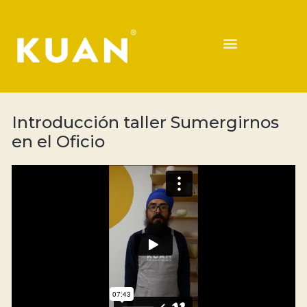
Introducción taller Sumergirnos
en el Oficio