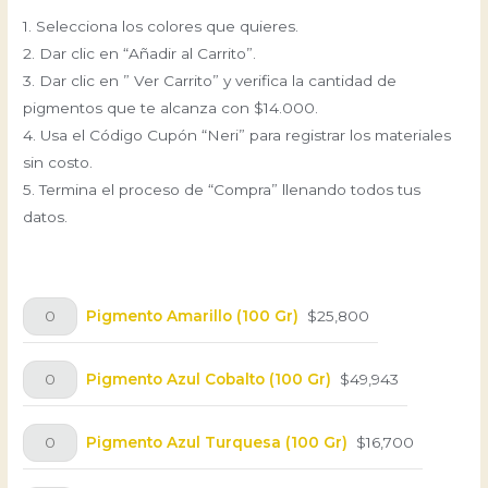
1. Selecciona los colores que quieres.
2. Dar clic en “Añadir al Carrito”.
3. Dar clic en ” Ver Carrito” y verifica la cantidad de
pigmentos que te alcanza con $14.000.
4. Usa el Código Cupón “Neri” para registrar los materiales
sin costo.
5. Termina el proceso de “Compra” llenando todos tus
datos.
Pigmento Amarillo (100 Gr)
$
25,800
Pigmento Azul Cobalto (100 Gr)
$
49,943
Pigmento Azul Turquesa (100 Gr)
$
16,700