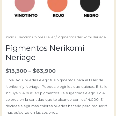
Inicio
/
Elección Colores Taller
/ Pigmentos Nerikomi Neriage
Pigmentos Nerikomi
Neriage
$
13,300
–
$
63,900
Hola! Aquí puedes elegir tus pigmentos para el taller de
Nerikomi y Neriage. Puedes elegir los que quieras. El taller
incluye $14.000 en pigmentos. Te sugerimos elegir 3 o 4
colores en la cantidad que te alcance con los 14.000. Si
decides elegir más colores puedes hacerlo pero requerirá
mas esfuerzo en las sesiones.